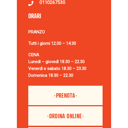
0110267530
ORARI
PRANZO
Tutti i giorni
12.00 – 14.30
CENA
Lunedì – giovedì 18.30 – 22.30
Venerdì e sabato 18.30 – 23.30
Domenica 18.30 – 22.30
PRENOTA
ORDINA ONLINE