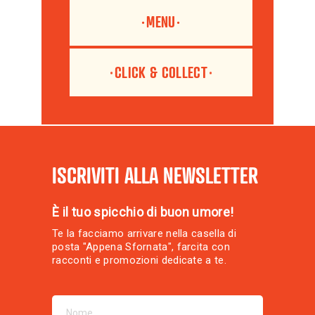
MENU
CLICK & COLLECT
ISCRIVITI ALLA NEWSLETTER
È il tuo spicchio di buon umore!
Te la facciamo arrivare nella casella di
posta "Appena Sfornata", farcita con
racconti e promozioni dedicate a te.