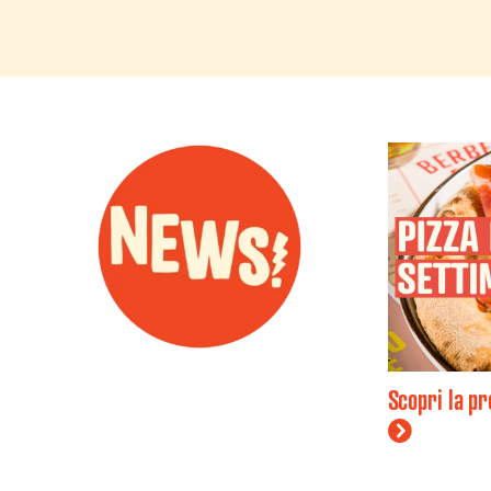
Scopri la p