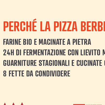
PERCHÉ LA PIZZA BERB
FARINE BIO E MACINATE A PIETRA
24H DI FERMENTAZIONE CON LIEVITO 
GUARNITURE STAGIONALI E CUCINATE
8 FETTE DA CONDIVIDERE