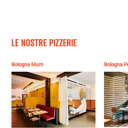
LE NOSTRE PIZZERIE
Bologna Murri
Bologna Pe