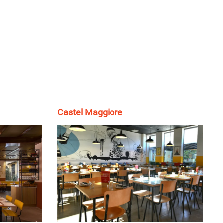
Castel Maggiore