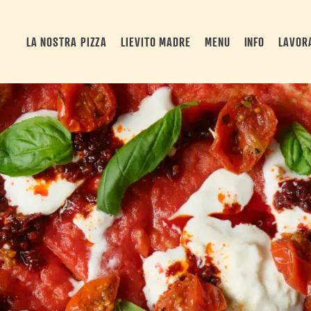
LA NOSTRA PIZZA
LIEVITO MADRE
MENU
INFO
LAVOR